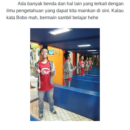
Ada banyak benda dan hal lain yang terkait dengan
ilmu pengetahuan yang dapat kita mainkan di sini. Kalau
kata Bobo mah, bermain sambil belajar hehe