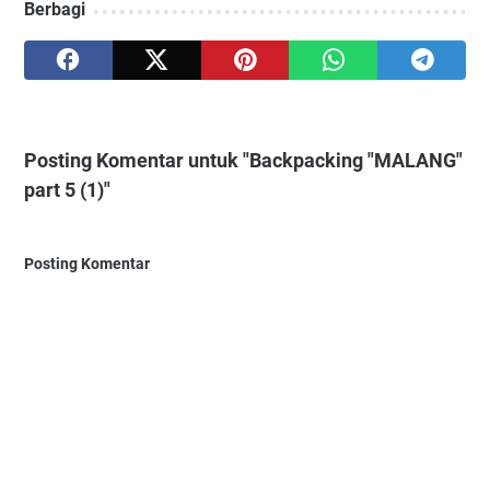
Berbagi
Posting Komentar untuk "Backpacking "MALANG"
part 5 (1)"
Posting Komentar