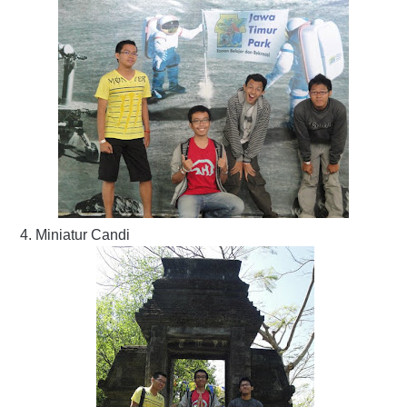
4. Miniatur Candi