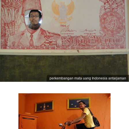
perkembangan mata uang Indonesia antarjaman