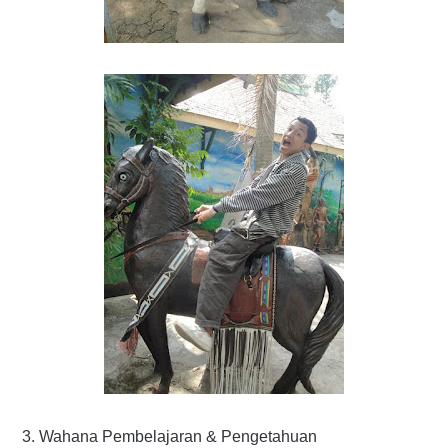
3. Wahana Pembelajaran & Pengetahuan