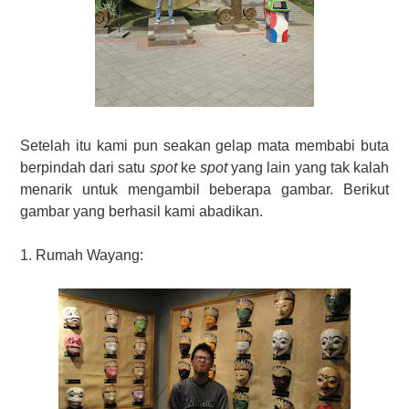
Setelah itu kami pun seakan gelap mata membabi buta
berpindah dari satu
spot
ke
spot
yang lain yang tak kalah
menarik untuk mengambil beberapa gambar. Berikut
gambar yang berhasil kami abadikan.
1. Rumah Wayang: