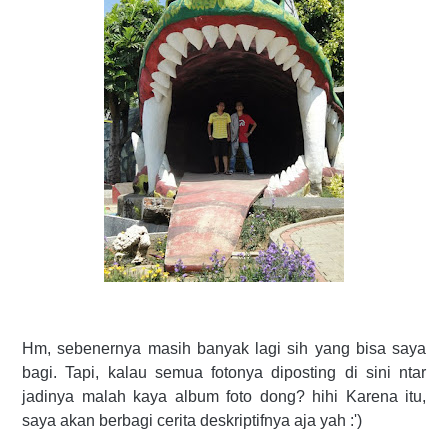
Hm, sebenernya masih banyak lagi sih yang bisa saya
bagi. Tapi, kalau semua fotonya diposting di sini ntar
jadinya malah kaya album foto dong? hihi Karena itu,
saya akan berbagi cerita deskriptifnya aja yah :')