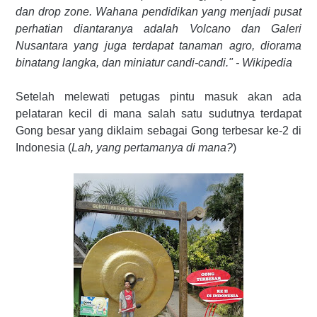
dan
drop zone. Wahana pendidikan yang menjadi pusat
perhatian diantaranya adalah
Volcano dan
Galeri
Nusantara yang juga terdapat tanaman agro, diorama
binatang langka, dan miniatur candi-candi." - Wikipedia
Setelah melewati petugas pintu masuk akan ada
pelataran kecil di mana salah satu sudutnya terdapat
Gong besar yang diklaim sebagai Gong terbesar ke-2 di
Indonesia (
Lah, yang pertamanya di mana?
)