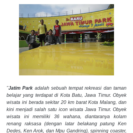
"
Jatim Park
adalah sebuah tempat rekreasi dan taman
belajar yang terdapat di Kota Batu, Jawa Timur. Obyek
wisata ini berada sekitar 20 km barat Kota Malang, dan
kini menjadi salah satu
icon wisata Jawa Timur. Obyek
wisata ini memiliki 36 wahana, diantaranya kolam
renang raksasa (dengan latar belakang patung Ken
Dedes, Ken Arok, dan Mpu Gandring),
spinning coaster,