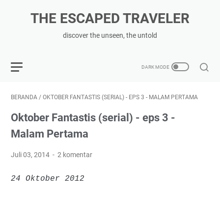
THE ESCAPED TRAVELER
discover the unseen, the untold
BERANDA
/
OKTOBER FANTASTIS (SERIAL) - EPS 3 - MALAM PERTAMA
Oktober Fantastis (serial) - eps 3 -
Malam Pertama
Juli 03, 2014
2 komentar
24 Oktober 2012