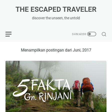
THE ESCAPED TRAVELER
discover the unseen, the untold
Menampilkan postingan dari Juni, 2017