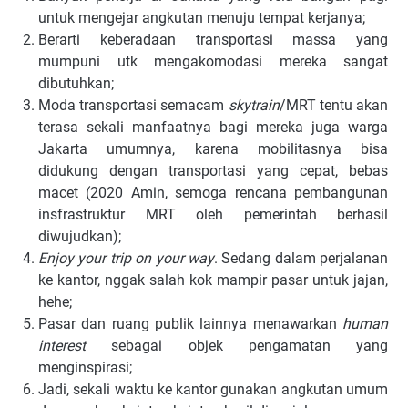
untuk mengejar angkutan menuju tempat kerjanya;
Berarti keberadaan transportasi massa yang
mumpuni utk mengakomodasi mereka sangat
dibutuhkan;
Moda transportasi semacam
skytrain
/MRT tentu akan
terasa sekali manfaatnya bagi mereka juga warga
Jakarta umumnya, karena mobilitasnya bisa
didukung dengan transportasi yang cepat, bebas
macet (2020 Amin, semoga rencana pembangunan
insfrastruktur MRT oleh pemerintah berhasil
diwujudkan);
Enjoy your trip on your way
. Sedang dalam perjalanan
ke kantor, nggak salah kok mampir pasar untuk jajan,
hehe;
Pasar dan ruang publik lainnya menawarkan
human
interest
sebagai objek pengamatan yang
menginspirasi;
Jadi, sekali waktu ke kantor gunakan angkutan umum