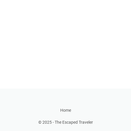
Home
© 2025 -
The Escaped Traveler