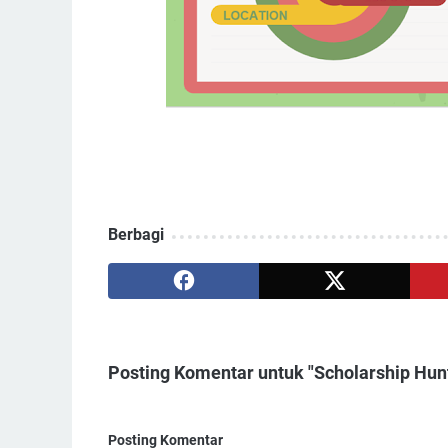
Berbagi
Posting Komentar untuk "Scholarship Hunt
Posting Komentar